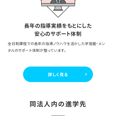
長年の指導実績をもとにした
安心のサポート体制
全日制課程での長年の指導ノウハウを活かした学習面・メン
タルのサポート体制が整っています。
詳しく見る
同法人内の進学先