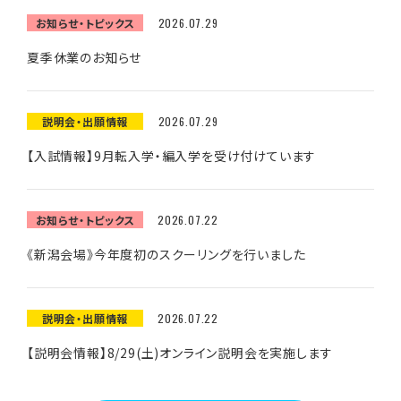
お知らせ・トピックス
2026.07.29
夏季休業のお知らせ
説明会・出願情報
2026.07.29
【入試情報】9月転入学・編入学を受け付けています
お知らせ・トピックス
2026.07.22
《新潟会場》今年度初のスクーリングを行いました
説明会・出願情報
2026.07.22
【説明会情報】8/29(土)オンライン説明会を実施します