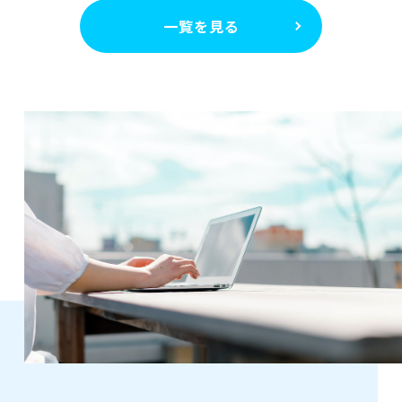
一覧を見る