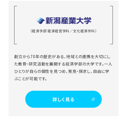
（経済学部 経済経営学科／文化経済学科）
創立から70年の歴史がある、地域との連携を大切にし
た教育・研究活動を展開する経済学部の大学です。一人
ひとりが自らの個性を見つめ、発見・探求し、自由に学
ぶことが可能です。
詳しく見る