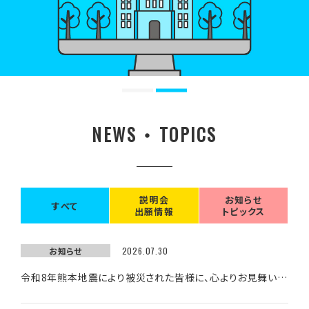
NEWS ・ TOPICS
説明会
お知らせ
すべて
出願情報
トピックス
お知らせ
2026.07.30
令和8年熊本地震により被災された皆様に、心よりお見舞い申し上げます。