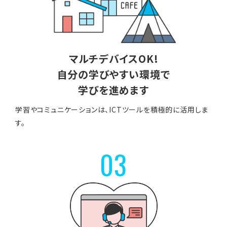
マルチデバイスOK!
自分の学びやすい環境で
学びを進めます
学習やコミュニケーションは、ICTツールを積極的に活用しま
す。