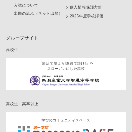
入試について
個人情報保護方針
出願の流れ（ネット出願）
2025年度学校評価
グループサイト
高校生
「部活で燃えろ!進路で輝け!」を
スローガンにした高校
高校生・高卒以上
学びのコミュニティスペース