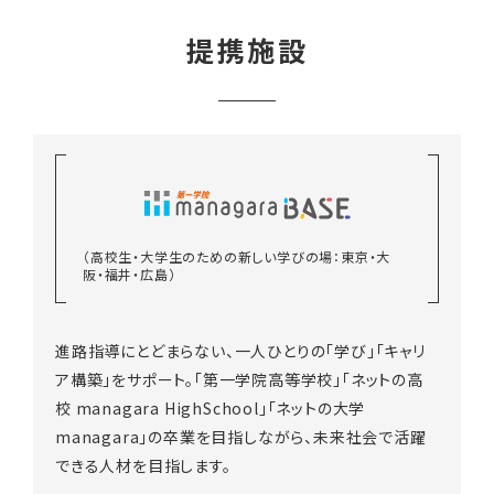
提携施設
（高校生・大学生のための新しい学びの場：東京・大
阪・福井・広島）
進路指導にとどまらない、一人ひとりの「学び」「キャリ
ア構築」をサポート。「第一学院高等学校」「ネットの高
校 managara HighSchool」「ネットの大学
managara」の卒業を目指しながら、未来社会で活躍
できる人材を目指します。