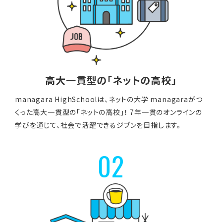
高大一貫型の「ネットの高校」
managara HighSchoolは、ネットの大学 managaraがつ
くった高大一貫型の「ネットの高校」！ 7年一貫のオンラインの
学びを通じて、社会で活躍できるジブンを目指します。