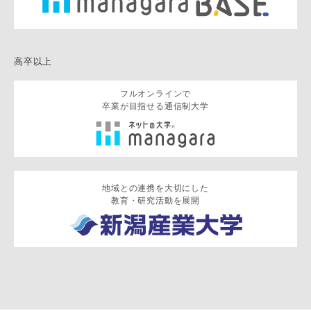
高卒以上
フルオンラインで
卒業が目指せる通信制大学
地域との連携を大切にした
教育・研究活動を展開