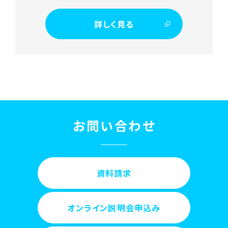
詳しく見る
お問い合わせ
資料請求
オンライン説明会申込み