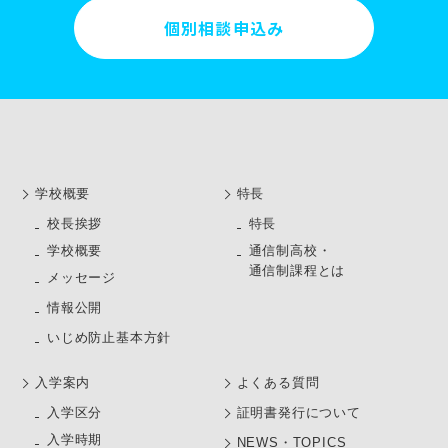
個別相談申込み
学校概要
特長
校長挨拶
特長
学校概要
通信制高校・
通信制課程とは
メッセージ
情報公開
いじめ防止基本方針
⼊学案内
よくある質問
⼊学区分
証明書発行について
入学時期
NEWS・TOPICS