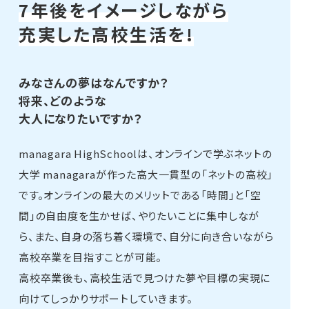
7年後をイメージしながら
充実した高校生活を!
みなさんの夢はなんですか？
将来、どのような
大人になりたいですか？
managara HighSchoolは、オンラインで学ぶネットの
大学 managaraが作った高大一貫型の「ネットの高校」
です。オンラインの最大のメリットである「時間」と「空
間」の自由度を生かせば、やりたいことに集中しなが
ら、また、自身の落ち着く環境で、自分に向き合いながら
高校卒業を目指すことが可能。
高校卒業後も、高校生活で見つけた夢や目標の実現に
向けてしっかりサポートしていきます。