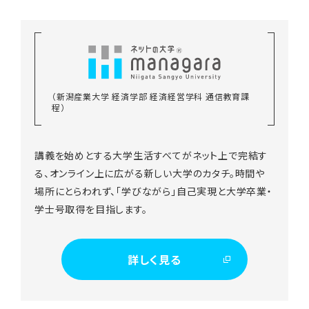
（新潟産業大学 経済学部 経済経営学科 通信教育課
程）
講義を始めとする大学生活すべてがネット上で完結す
る、オンライン上に広がる新しい大学のカタチ。時間や
場所にとらわれず、「学びながら」自己実現と大学卒業・
学士号取得を目指します。
詳しく見る