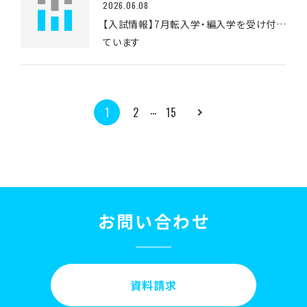
2026.06.08
【入試情報】7月転入学・編入学を受け付け
ています
…
1
2
15
お問い合わせ
資料請求