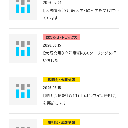
2026.07.01
【入試情報】8月転入学・編入学を受け付け
ています
お知らせ・トピックス
2026.06.15
《大阪会場》今年度初のスクーリングを行
いました
説明会・出願情報
2026.06.15
【説明会情報】7/11(土)オンライン説明会
を実施します
説明会・出願情報