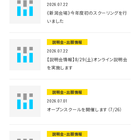
2026.07.22
《新潟会場》今年度初のスクーリングを行
いました
説明会・出願情報
2026.07.22
【説明会情報】8/29(土)オンライン説明会
を実施します
説明会・出願情報
2026.07.01
オープンスクールを開催します（7/26）
説明会・出願情報