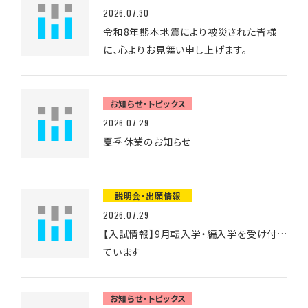
2026.07.30
令和8年熊本地震により被災された皆様
に、心よりお見舞い申し上げます。
お知らせ・トピックス
2026.07.29
夏季休業のお知らせ
説明会・出願情報
2026.07.29
【入試情報】9月転入学・編入学を受け付け
ています
お知らせ・トピックス