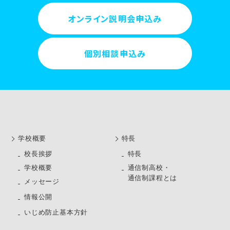
オンライン説明会申込み
個別相談申込み
学校概要
特長
校長挨拶
特長
学校概要
通信制高校・
通信制課程とは
メッセージ
情報公開
いじめ防止基本方針