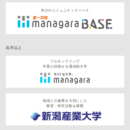
学びのコミュニティスペース
高卒以上
フルオンラインで
卒業が目指せる通信制大学
地域との連携を大切にした
教育・研究活動を展開