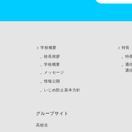
学校概要
特長
校長挨拶
特
学校概要
通
通
メッセージ
情報公開
いじめ防止基本方針
グループサイト
高校生