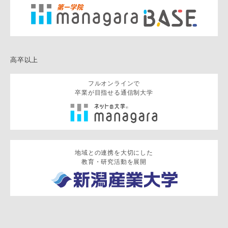
高卒以上
フルオンラインで
卒業が目指せる通信制大学
地域との連携を大切にした
教育・研究活動を展開