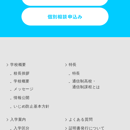
個別相談申込み
学校概要
特長
校長挨拶
特長
学校概要
通信制高校・
通信制課程とは
メッセージ
情報公開
いじめ防止基本方針
⼊学案内
よくある質問
⼊学区分
証明書発行について