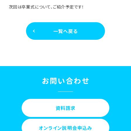
次回は卒業式について、ご紹介予定です！
一覧へ戻る
お問い合わせ
資料請求
オンライン説明会申込み