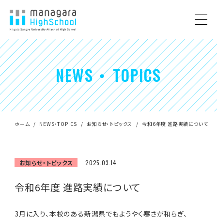
NEWS ・ TOPICS
ホーム
NEWS・TOPICS
お知らせ・トピックス
令和6年度 進路実績について
お知らせ・トピックス
2025.03.14
令和6年度 進路実績について
3月に入り、本校のある新潟県でもようやく寒さが和らぎ、