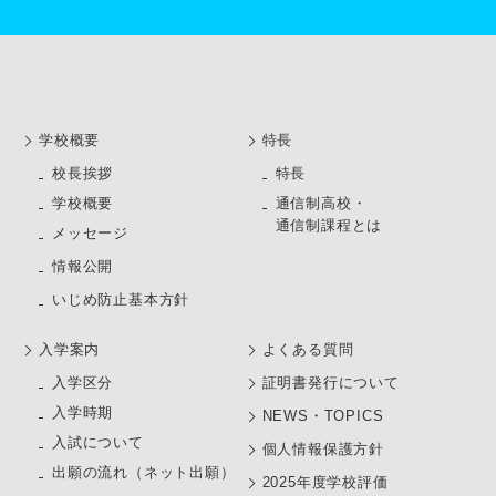
学校概要
特長
校長挨拶
特長
学校概要
通信制高校・
通信制課程とは
メッセージ
情報公開
いじめ防止基本方針
⼊学案内
よくある質問
⼊学区分
証明書発行について
入学時期
NEWS・TOPICS
入試について
個人情報保護方針
出願の流れ（ネット出願）
2025年度学校評価