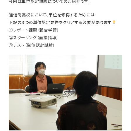
今回は単位認定試験についてのご紹介です。
通信制高校において、単位を修得するためには
下記の３つの単位認定要件をクリアする必要があります
①レポート課題（報告学習）
②スクーリング（面接指導）
③テスト（単位認定試験）