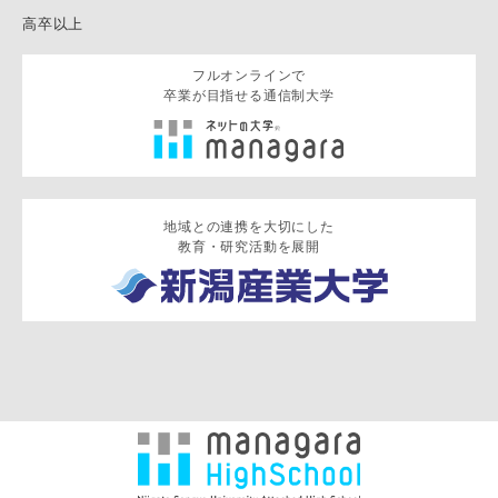
高卒以上
フルオンラインで
卒業が目指せる通信制大学
地域との連携を大切にした
教育・研究活動を展開