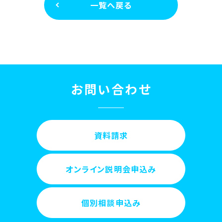
一覧へ戻る
お問い合わせ
資料請求
オンライン説明会申込み
個別相談申込み