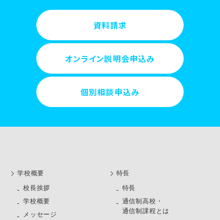
資料請求
オンライン説明会申込み
個別相談申込み
学校概要
特長
校長挨拶
特長
学校概要
通信制高校・
通信制課程とは
メッセージ