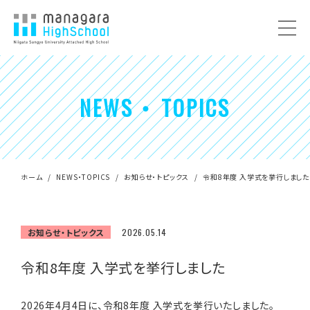
NEWS ・ TOPICS
ホーム
NEWS・TOPICS
お知らせ・トピックス
令和8年度 入学式を挙行しまし
お知らせ・トピックス
2026.05.14
令和8年度 入学式を挙行しました
2026年4月4日に、令和8年度 入学式を挙行いたしました。