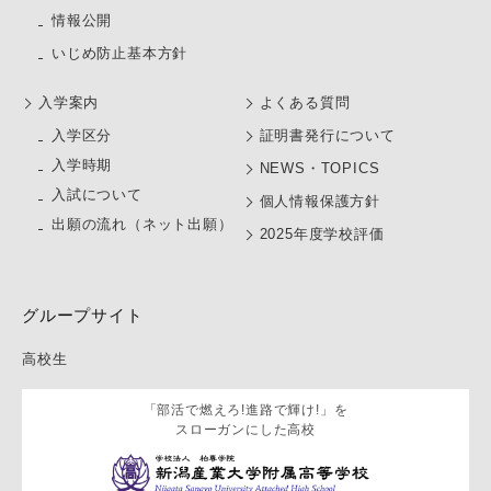
情報公開
いじめ防止基本方針
⼊学案内
よくある質問
⼊学区分
証明書発行について
入学時期
NEWS・TOPICS
入試について
個人情報保護方針
出願の流れ（ネット出願）
2025年度学校評価
グループサイト
高校生
「部活で燃えろ!進路で輝け!」を
スローガンにした高校