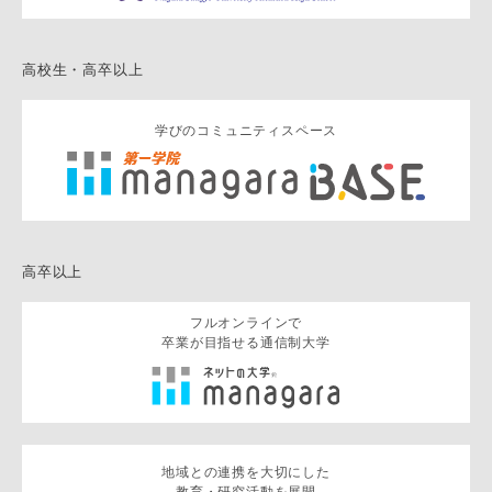
高校生・高卒以上
学びのコミュニティスペース
高卒以上
フルオンラインで
卒業が目指せる通信制大学
地域との連携を大切にした
教育・研究活動を展開