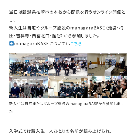
当日は新潟県柏崎市の本校から配信を行うオンライン開催と
し、
新入生は自宅やグループ施設のmanagaraBASE（池袋・梅
田・吉祥寺・西宮北口・越谷）から参加しました。
managaraBASEについては
こちら
新入生は自宅またはグループ施設のmanagaraBASEから参加しまし
た
入学式では新入生一人ひとりの名前が読み上げられ、