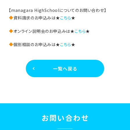
【managara HighSchoolについてのお問い合わせ】
資料請求のお申込みは★
こちら
★
オンライン説明会のお申込みは★
こちら
★
個別相談のお申込みは★
こちら
★
一覧へ戻る
お問い合わせ