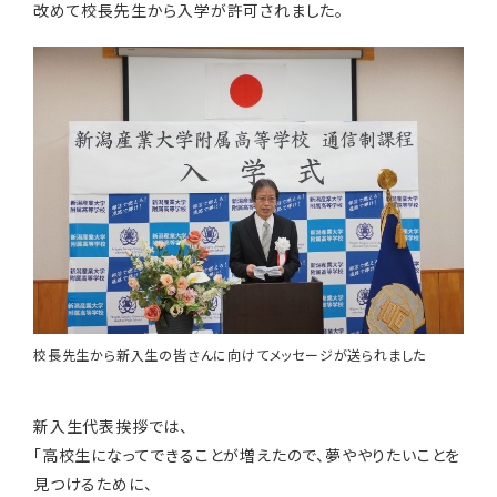
改めて校長先生から入学が許可されました。
校長先生から新入生の皆さんに向けてメッセージが送られました
新入生代表挨拶では、
「高校生になってできることが増えたので、夢ややりたいことを
見つけるために、