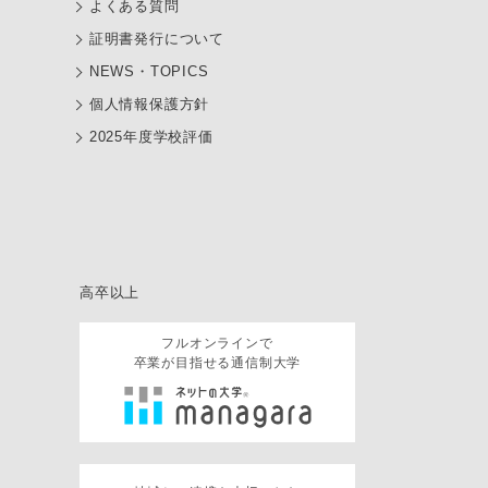
よくある質問
証明書発行について
NEWS・TOPICS
個人情報保護方針
2025年度学校評価
高卒以上
フルオンラインで
卒業が目指せる通信制大学