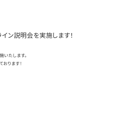
ンライン説明会を実施します！
施いたします。
ております！