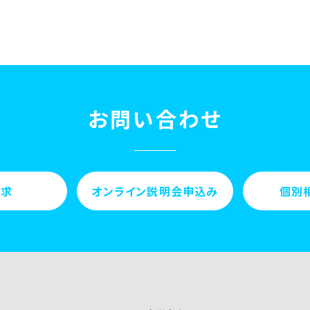
お問い合わせ
請求
オンライン説明会申込み
個別