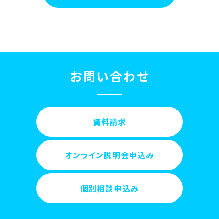
お問い合わせ
資料請求
オンライン説明会申込み
個別相談申込み