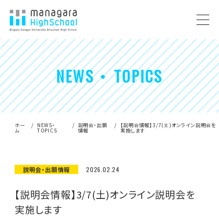
NEWS ・ TOPICS
ホー
NEWS・
説明会・出願
【説明会情報】3/7(土)オンライン説明会を
ム
TOPICS
情報
実施します
説明会・出願情報
2026.02.24
【説明会情報】3/7(土)オンライン説明会を
実施します