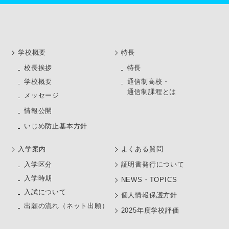
学校概要
特長
校長挨拶
特長
学校概要
通信制高校・
通信制課程とは
メッセージ
情報公開
いじめ防止基本方針
⼊学案内
よくある質問
⼊学区分
証明書発行について
入学時期
NEWS・TOPICS
入試について
個人情報保護方針
出願の流れ（ネット出願）
2025年度学校評価