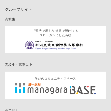
グループサイト
高校生
「部活で燃えろ!進路で輝け!」を
スローガンにした高校
高校生・高卒以上
学びのコミュニティスペース
高卒以上