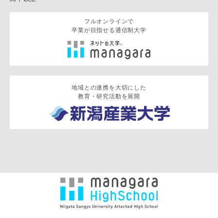
フルオンラインで
卒業が目指せる通信制大学
地域との連携を大切にした
教育・研究活動を展開