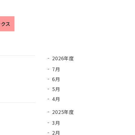
ックス
2026年度
7月
6月
5月
4月
2025年度
3月
2月