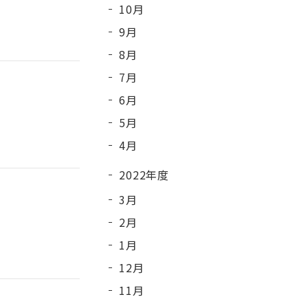
10月
9月
8月
7月
6月
5月
4月
2022年度
3月
2月
1月
12月
11月