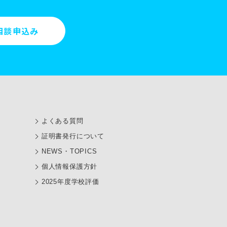
相談申込み
よくある質問
証明書発行について
NEWS・TOPICS
個人情報保護方針
2025年度学校評価