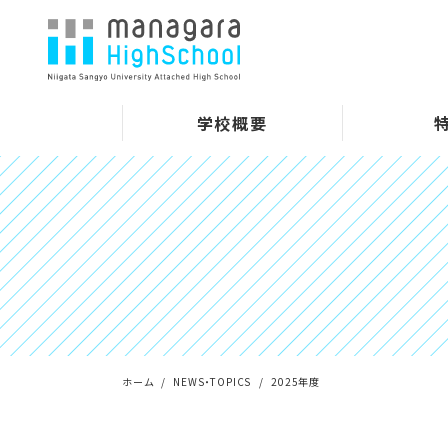
学校概要
ホーム
NEWS・TOPICS
2025年度