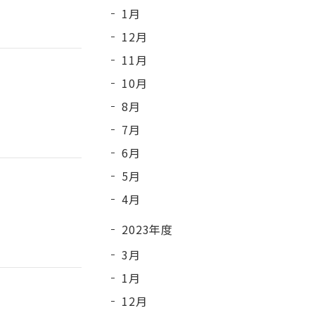
1月
12月
11月
10月
8月
7月
6月
5月
4月
2023年度
3月
1月
12月