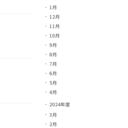
1月
12月
11月
10月
9月
8月
7月
6月
5月
4月
2024年度
3月
2月