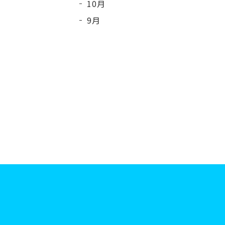
10月
9月