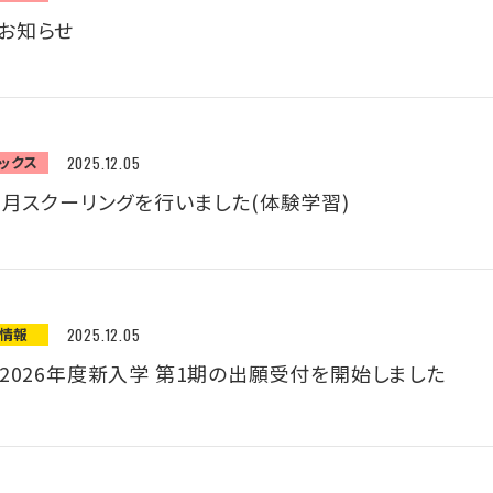
お知らせ
ックス
2025.12.05
1月スクーリングを行いました(体験学習)
願情報
2025.12.05
】2026年度新入学 第1期の出願受付を開始しました