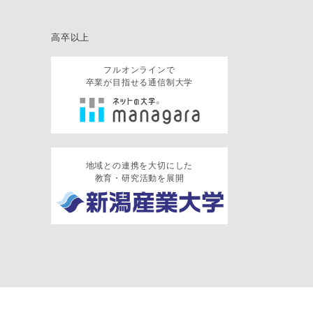
高卒以上
フルオンラインで
卒業が目指せる通信制大学
地域との連携を大切にした
教育・研究活動を展開