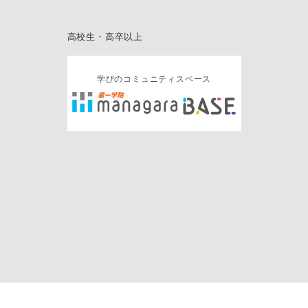
高校生・高卒以上
学びのコミュニティスペース