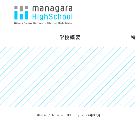
学校概要
ホーム
NEWS・TOPICS
2024年07月