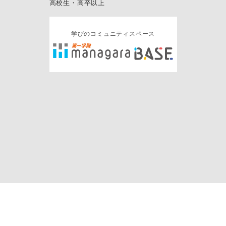
高校生・高卒以上
学びのコミュニティスペース