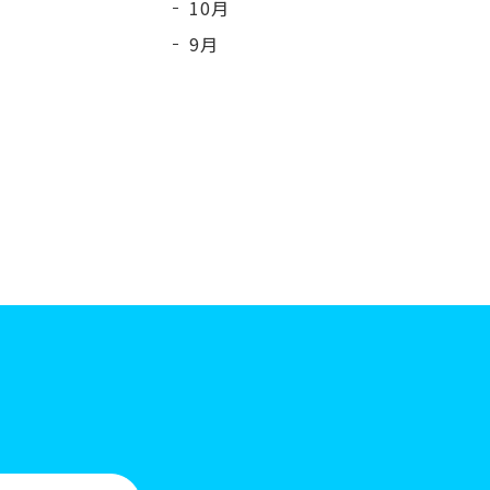
10月
9月