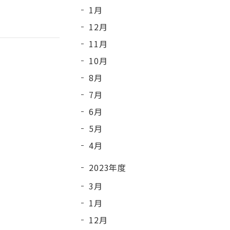
1月
12月
11月
10月
8月
7月
6月
5月
4月
2023年度
3月
1月
12月