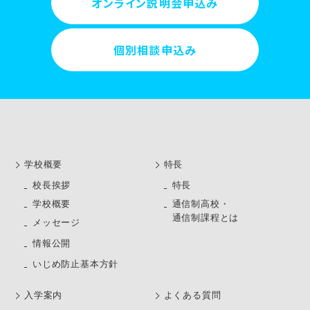
オンライン説明会申込み
個別相談申込み
学校概要
特長
校長挨拶
特長
学校概要
通信制高校・
通信制課程とは
メッセージ
情報公開
いじめ防止基本方針
⼊学案内
よくある質問