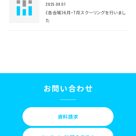
2025.08.07
《各会場》6月・7月スクーリングを行いまし
た
お問い合わせ
資料請求