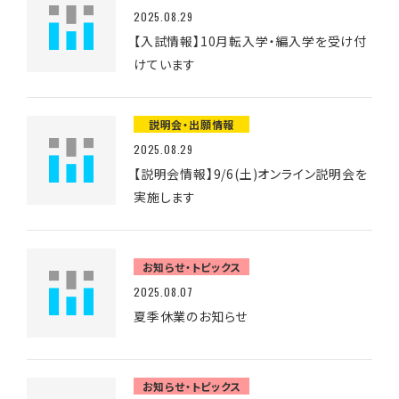
2025.08.29
【入試情報】10月転入学・編入学を受け付
けています
説明会・出願情報
2025.08.29
【説明会情報】9/6(土)オンライン説明会を
実施します
お知らせ・トピックス
2025.08.07
夏季休業のお知らせ
お知らせ・トピックス