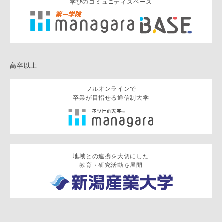
学びのコミュニティスペース
高卒以上
フルオンラインで
卒業が目指せる通信制大学
地域との連携を大切にした
教育・研究活動を展開