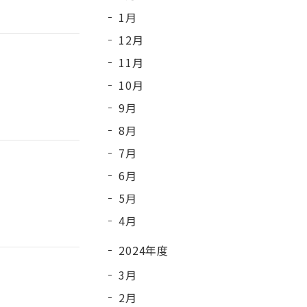
1月
12月
11月
10月
9月
8月
7月
6月
5月
4月
2024年度
3月
2月