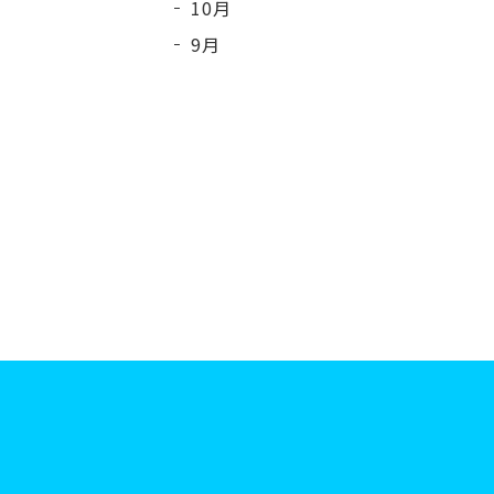
10月
9月