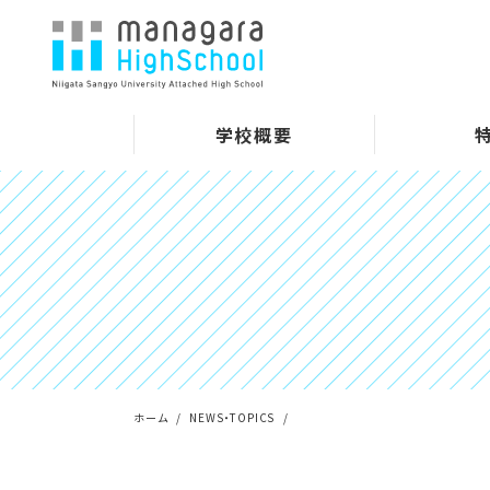
学校概要
ホーム
NEWS・TOPICS