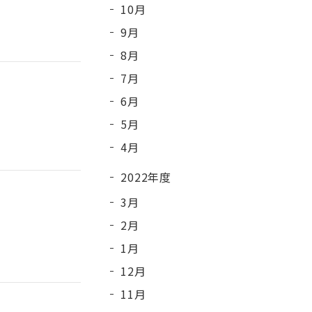
10月
9月
8月
7月
6月
5月
4月
2022年度
3月
2月
1月
12月
11月