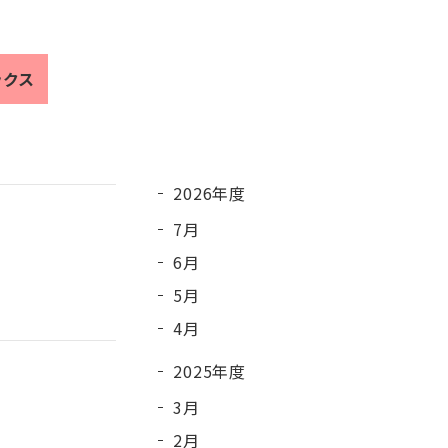
ックス
2026年度
7月
6月
5月
4月
2025年度
3月
2月