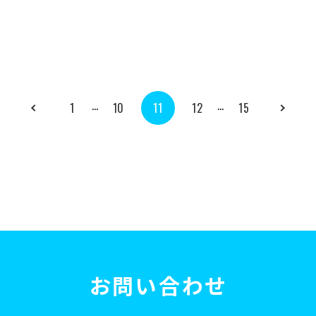
…
…
1
10
11
12
15
お問い合わせ