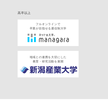
高卒以上
フルオンラインで
卒業が目指せる通信制大学
地域との連携を大切にした
教育・研究活動を展開