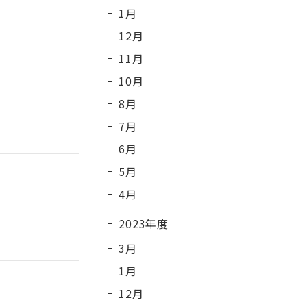
1月
12月
11月
10月
8月
7月
6月
5月
4月
2023年度
3月
1月
12月