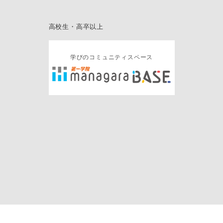
高校生・高卒以上
学びのコミュニティスペース