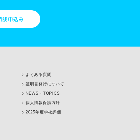
相談申込み
よくある質問
証明書発行について
NEWS・TOPICS
個人情報保護方針
2025年度学校評価