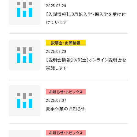
2025.08.29
【入試情報】10月転入学・編入学を受け付
けています
説明会・出願情報
2025.08.29
【説明会情報】9/6(土)オンライン説明会を
実施します
お知らせ・トピックス
2025.08.07
夏季休業のお知らせ
お知らせ・トピックス