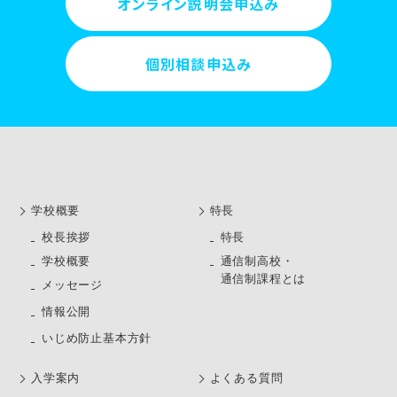
オンライン説明会申込み
個別相談申込み
学校概要
特長
校長挨拶
特長
学校概要
通信制高校・
通信制課程とは
メッセージ
情報公開
いじめ防止基本方針
⼊学案内
よくある質問