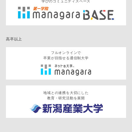
学びのコミュニティスペース
高卒以上
フルオンラインで
卒業が目指せる通信制大学
地域との連携を大切にした
教育・研究活動を展開