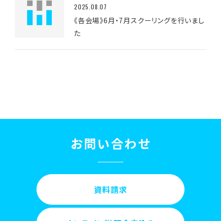
2025.08.07
《各会場》6月・7月スクーリングを行いまし
た
お問い合わせ
資料請求